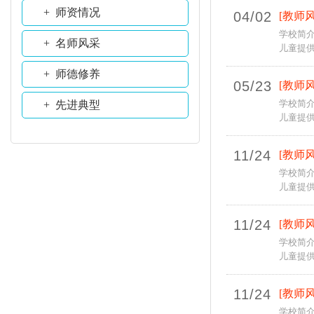
+ 师资情况
04/02
[教师风
学校简介
+ 名师风采
儿童提供
+ 师德修养
05/23
[教师风
学校简介
+ 先进典型
儿童提供
11/24
[教师风
学校简介
儿童提供
11/24
[教师风
学校简介
儿童提供
11/24
[教师风
学校简介