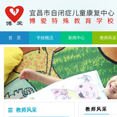
首 页
学校概况
新闻中心
教师风采
教师风采
教师风采