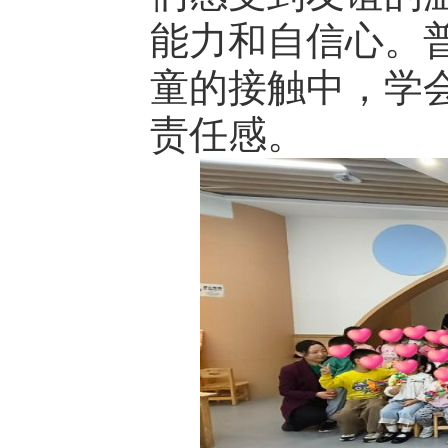
能力和自信心。
童的接触中，学
责任感。