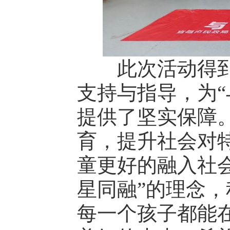
此次活动得到
支持与指导，为“
提供了坚实保障
育，提升社会对
童更好的融入社
星同融”的理念
每一个孩子都能