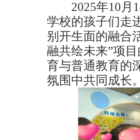
2025年10月
学校的孩子们走
别开生面的融合
融共绘未来”项
育与普通教育的
氛围中共同成长