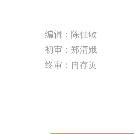
编辑：陈佳敏
初审：郑清娥
终审：冉存英