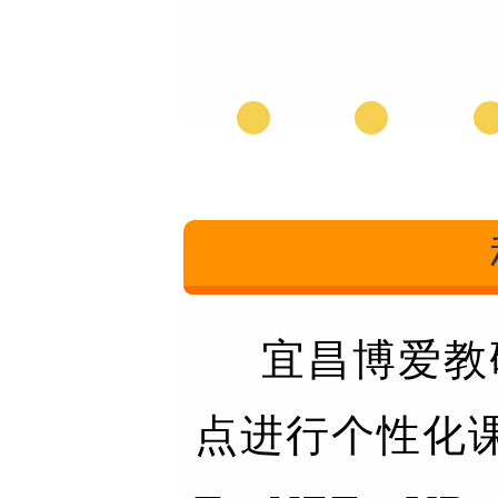
宜昌博爱教
点进行个性化课