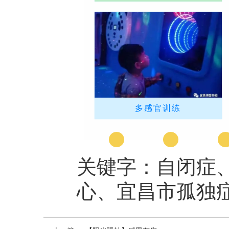
多感官训练
关键字：自闭症
心、宜昌市孤独