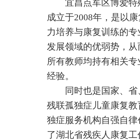
宜昌点军区博爱特殊
成立于2008年，是
力培养与康复训练的专
发展领域的优弱势，从
所有教师均持有相关专
经验。
同时也是国家、省、
残联孤独症儿童康复教
独症服务机构自强自律
了湖北省残疾人康复工