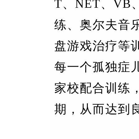
T、NET、VB
练、奥尔夫音
盘游戏治疗等
每一个孤独症
家校配合训练
期，从而达到