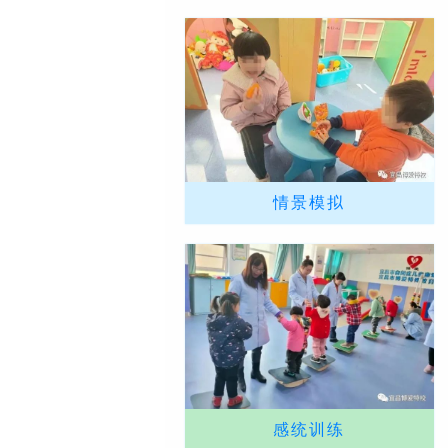
情景模拟
感统训练