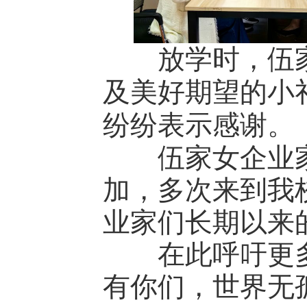
放学时，伍家
及美好期望的小
纷纷表示感谢。
伍家女企业家
加，多次来到我
业家们长期以来
在此呼吁更多
有你们，世界无