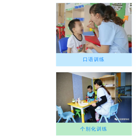
口语训练
个别化训练