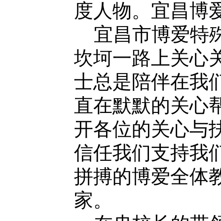
度人物。宜昌博
宜昌市博爱特殊
坎坷一路上关心
士总是陪伴在我
直在默默的关心
开各位的关心与
信任我们支持我
拼搏的博爱全体
家。