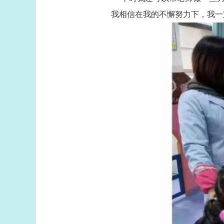
我相信在我的不懈努力下，我一