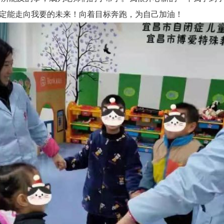
定能走向我要的未来！向着目标奔跑，为自己加油！